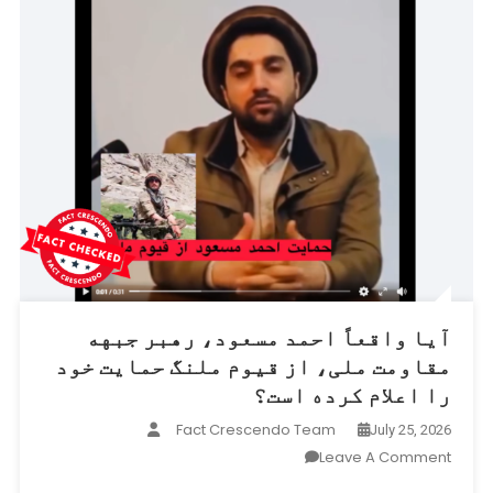
آیا واقعاً احمد مسعود، رهبر جبهه
مقاومت ملی، از قیوم ملنگ حمایت خود
را اعلام کرده است؟
Fact Crescendo Team
July 25, 2026
On
Leave A Comment
آیا