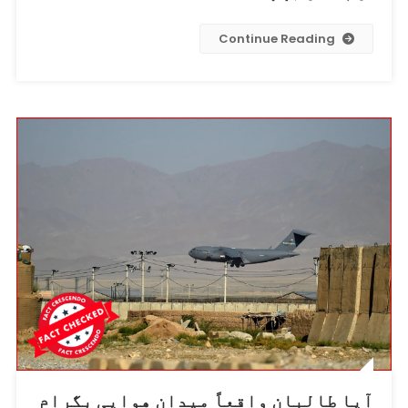
Continue Reading
آیا طالبان واقعاً میدان هوایی بگرام