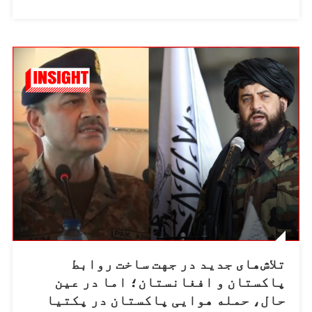
ولایت
پکتیا
استقبال
نکرده
است.
تلاش‌های جدید در جهت ساخت روابط
پاکستان و افغانستان؛ اما در عین
حال، حمله هوایی پاکستان در پکتیا