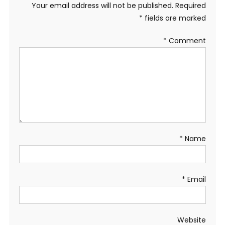
Your email address will not be published.
Required
*
fields are marked
*
Comment
*
Name
*
Email
Website