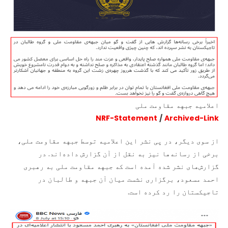
اعلامیه جبهه مقاومت ملی
NRF-Statement
/
Archived-Link
از سوی دیگر،‌ در پی نشر این اعلامیه توسط جبهه مقاومت ملی،
برخی از رسانه‌ها نیز به نقل از آن گزارش داده‌اند. در
گزارش‌های نشر شده آمده است که جبهه مقاومت ملی به رهبری
احمد مسعود، برگزاری نشست میان آن جبهه و طالبان در
تاجیکستان را رد کرده است.