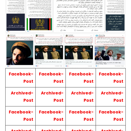
Facebook-
Facebook-
Facebook-
Facebook-
Post
Post
Post
Post
Archived-
Archived-
Archived-
Archived-
Post
Post
Post
Post
Facebook-
Facebook-
Facebook-
Facebook-
Post
Post
Post
Post