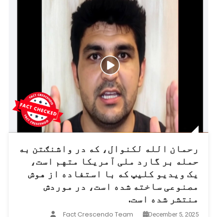
رحمان الله لکنوال، که در واشنګتن به
حمله بر گارد ملی آمریکا متهم است،
یک ویدیو کلیپ که با استفاده از هوش
مصنوعی ساخته شده است، در موردش
منتشر شده است.
Fact Crescendo Team
December 5, 2025