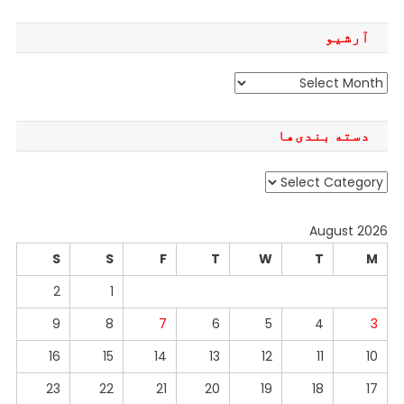
آرشیو
آرشیو
دسته بندی‌ها
دسته
بندی‌ها
August 2026
S
S
F
T
W
T
M
2
1
9
8
7
6
5
4
3
16
15
14
13
12
11
10
23
22
21
20
19
18
17