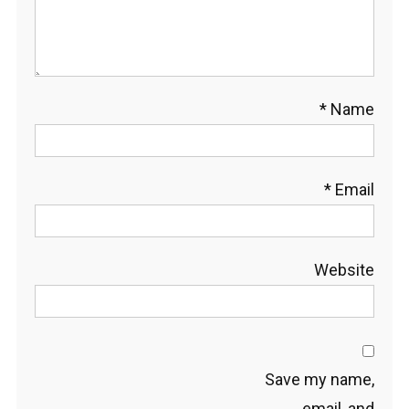
*
Name
*
Email
Website
Save my name,
email, and