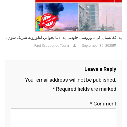
په افغانستان کې د وروستۍ چاودنې په ادعا پخواني انځورونه شریک شوي.
Fact Crescendo Team
September 30, 2025
Leave a Reply
Your email address will not be published.
*
Required fields are marked
*
Comment