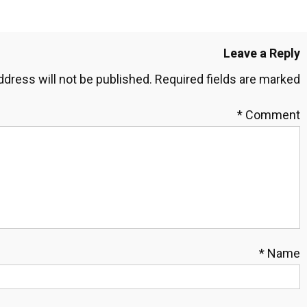
Leave a Reply
ddress will not be published.
Required fields are marked
*
Comment
*
Name