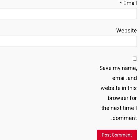
*
Email
Website
Save my name,
email, and
website in this
browser for
the next time I
comment.