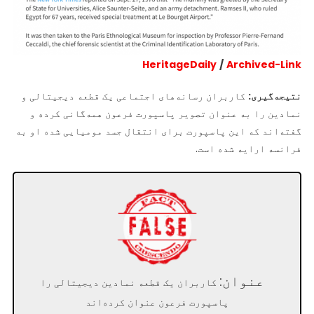
HeritageDaily
/
Archived-Link
نتیجه‌گیری:
کاربران رسانه‌های اجتماعی یک قطعه دیجیتالی و
نمادین را به عنوان تصویر پاسپورت فرعون همه‌گانی کرده و
گفته‌اند که این پاسپورت برای انتقال جسد مومیایی شده او به
فرانسه ارایه شده است.
عنوان:
کاربران یک قطعه نمادین دیجیتالی را
پاسپورت فرعون عنوان کرده‌اند