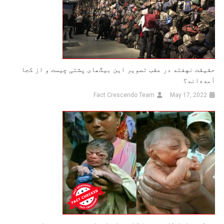
حقیقت نهفته در عقب تصویر این بیگ‌های پشتی چیست و از کجا
آمده‌اند؟
Fact Crescendo Team
May 17, 2022