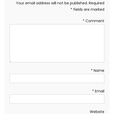
Your email address will not be published.
Required
*
fields are marked
*
Comment
*
Name
*
Email
Website