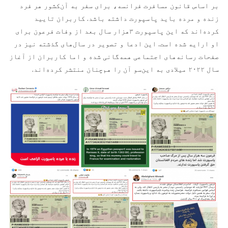
بر اساس قانون مسافرت فرانسه، برای سفر به آن‌کشور هر فرد
زنده و مرده باید پاسپورت داشته باشد. کاربران تایید
کرده‌اند که این پاسپورت ۳هزار سال بعد از وفات فرعون برای
او ارایه شده است. این ادعا و تصویر در سال‌های گذشته نیز در
صفحات رسانه‌های اجتماعی همه‌گانی شده و اما کاربران از آغاز
سال ۲۰۲۲ میلادی به این‌سو آن را هم‌چنان منتشر کرده‌اند.