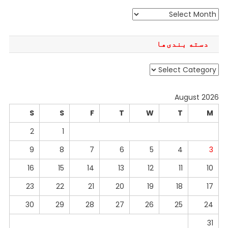
آرشیو
دسته بندی‌ها
دسته
بندی‌ها
August 2026
S
S
F
T
W
T
M
2
1
9
8
7
6
5
4
3
16
15
14
13
12
11
10
23
22
21
20
19
18
17
30
29
28
27
26
25
24
31