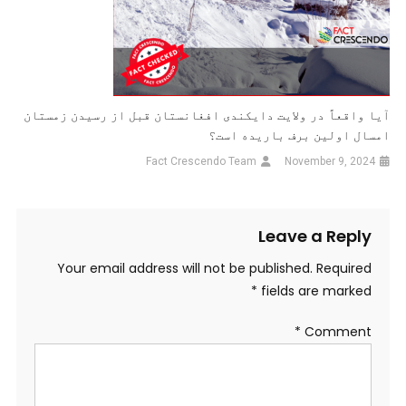
آیا واقعاً در ولایت دایکندی افغانستان قبل از رسیدن زمستان
امسال اولین برف باریده است؟
Fact Crescendo Team
November 9, 2024
Leave a Reply
Your email address will not be published.
Required
*
fields are marked
*
Comment