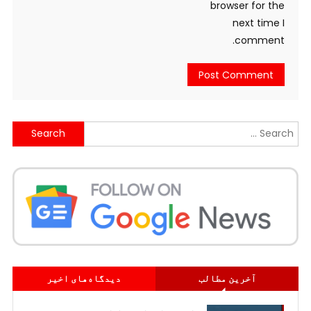
browser for the
next time I
comment.
Search
for:
آخرین مطالب
دیدگاه‌های اخیر