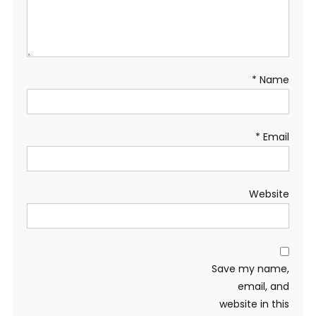
*
Name
*
Email
Website
Save my name,
email, and
website in this