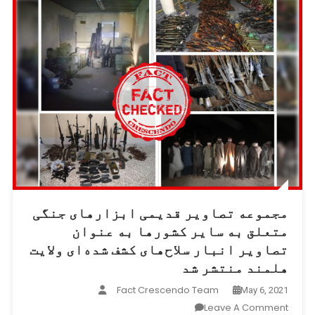
مجموعه تصاویر قدیمی ابزارهای جنگی
متعلق به سایر کشورها به عنوان
تصاویر انبار سلاح‌های کشف شده‌ای ولایت
هلمند منتشر شد
Fact Crescendo Team
May 6, 2021
On
Leave A Comment