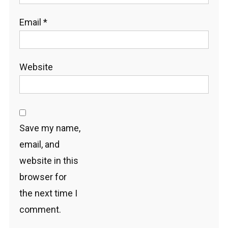
Email
*
Website
Save my name,
email, and
website in this
browser for
the next time I
comment.