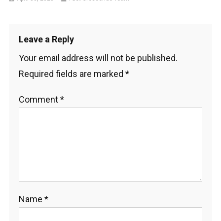
Leave a Reply
Your email address will not be published.
Required fields are marked
*
Comment
*
Name
*