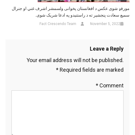
مورفډ شوی عکس د افغانستان پخوانی ولسمشر اشرف غني او جنرال
سمیع سعادت پنجشیر ته د راستنیدو په ادعا شریک شوی.
Fact Crescendo Team
November 5, 2022
Leave a Reply
Your email address will not be published.
*
Required fields are marked
*
Comment