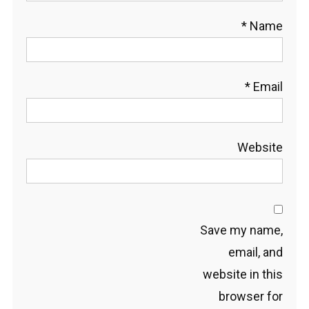
*
Name
*
Email
Website
Save my name,
email, and
website in this
browser for