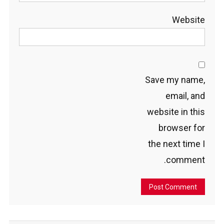
Website
Save my name,
email, and
website in this
browser for
the next time I
comment.