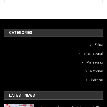
CATEGORIES
False
International
Misleading
National
Political
LATEST NEWS