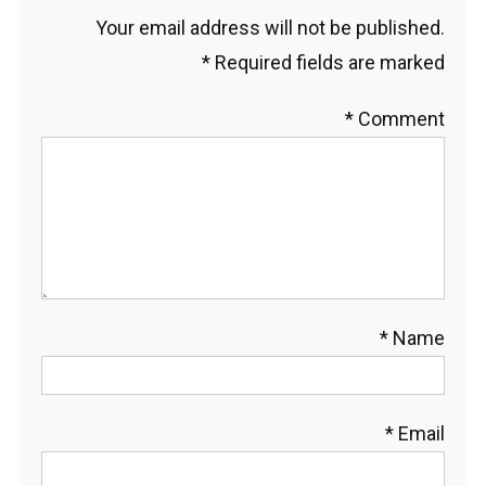
Your email address will not be published.
*
Required fields are marked
*
Comment
*
Name
*
Email