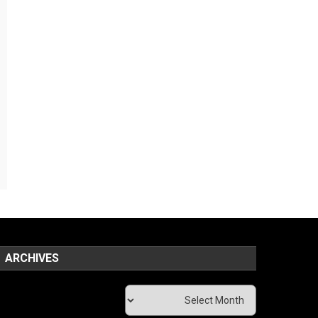
ARCHIVES
Archives