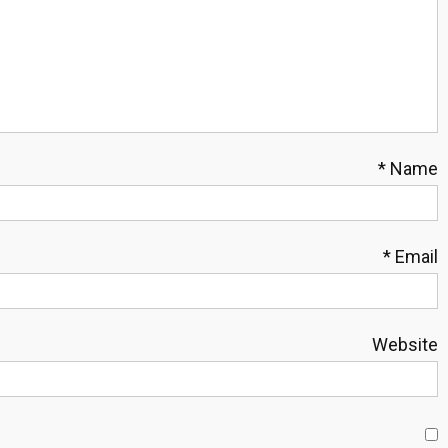
*
Name
*
Email
Website