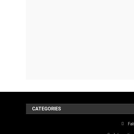
CATEGORIES
Fa