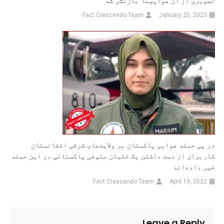
تصویری از آن هواپیما بازنشر شد
Fact Crescendo Team
January 25, 2023
در پی حمله هوایی پاکستان بر ولایت‌های شرقی افغانستان
کاربران از دست داشتن یک خلبان متوفی پاکستانی در این حمله
خبر داده‌اند
Fact Crescendo Team
April 19, 2022
Leave a Reply