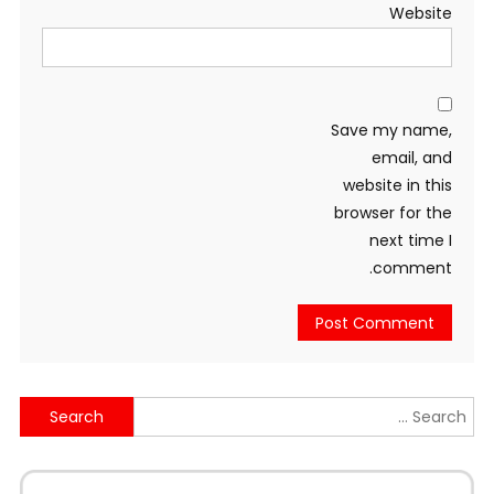
Website
Save my name,
email, and
website in this
browser for the
next time I
comment.
Search
for: