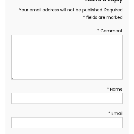
Your email address will not be published.
Required
*
fields are marked
*
Comment
*
Name
*
Email