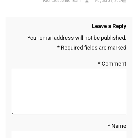
Fact Crescendo Team
August 31, 2024
Leave a Reply
Your email address will not be published.
*
Required fields are marked
*
Comment
*
Name