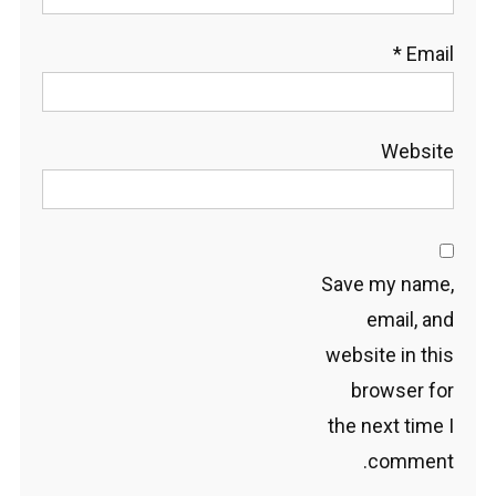
*
Email
Website
Save my name,
email, and
website in this
browser for
the next time I
comment.