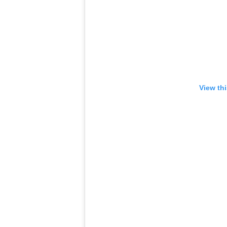
View th