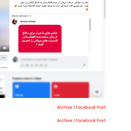
Archive
|
Facebook Post
Archive
|
Facebook Post