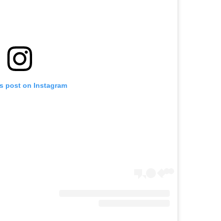
is post on Instagram