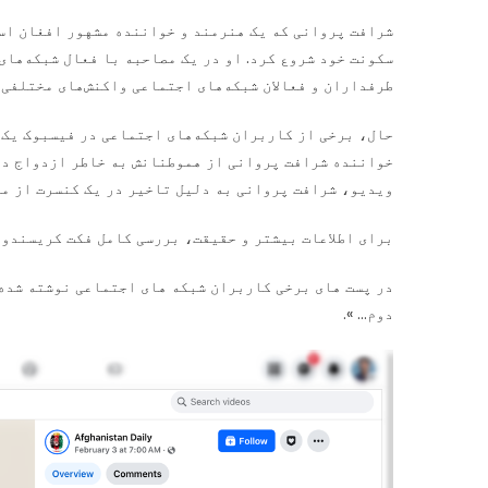
شرافت پروانی که یک هنرمند و خواننده مشهور افغان اس
سکونت خود شروع کرد. او در یک مصاحبه با فعال شبکه‌های
طرفداران و فعالان شبکه‌های اجتماعی واکنش‌های مختلفی 
حال، برخی از کاربران شبکه‌های اجتماعی در فیسبوک یک 
خواننده شرافت پروانی از هموطنانش به خاطر ازدواج دوم
ویدیو، شرافت پروانی به دلیل تاخیر در یک کنسرت از مر
برای اطلاعات بیشتر و حقیقت، بررسی کامل فکت کریسندو 
در پست های برخی کاربران شبکه های اجتماعی نوشته شده
دوم… ».