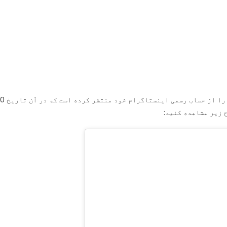
خود در سویدن، اعلان را از حساب رسمی اینستاگر