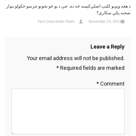
د هغه ویډیو کلیپ اصلي‌کېسه څه ده، چې د یو څو نجونو چرسو څکولو بنډار
صحنه پکې ښکاري؟
Fact Crescendo Team
November 23, 2024
Leave a Reply
Your email address will not be published.
*
Required fields are marked
*
Comment