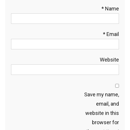
*
Name
*
Email
Website
Save my name,
email, and
website in this
browser for