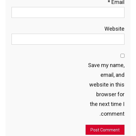
*
Email
Website
Save my name,
email, and
website in this
browser for
the next time I
comment.