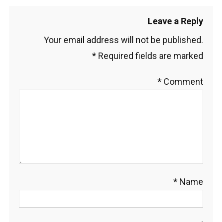
Leave a Reply
Your email address will not be published.
*
Required fields are marked
*
Comment
*
Name