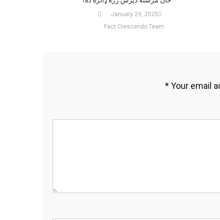
January 29, 2025
Fact Crescendo Team
*
Your email a