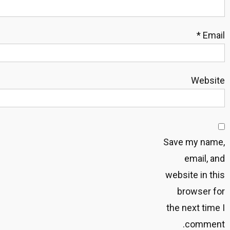
*
Email
Website
Save my name,
email, and
website in this
browser for
the next time I
comment.