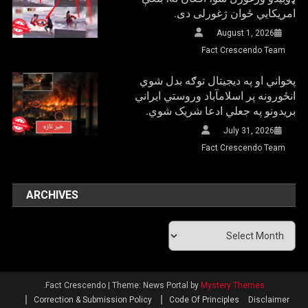
امریکایي ځوان ژغورلی دی.
August 1, 2026
Fact Crescendo Team
پخواني او په دیجیتال توګه بدل شوي
انځورونه پر اسلامآباد وروستي ایراني
بريدونو په جعلي ادعا شریک شوي.
July 31, 2026
Fact Crescendo Team
ARCHIVES
Archives
.
Fact Crescendo
|
Theme: News Portal by
Mystery Themes
Correction & Submission Policy
Code Of Principles
Disclaimer