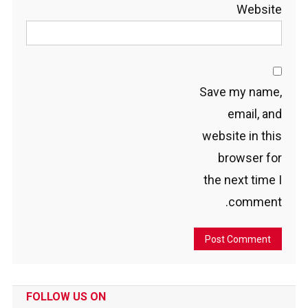
Website
Save my name,
email, and
website in this
browser for
the next time I
comment.
FOLLOW US ON