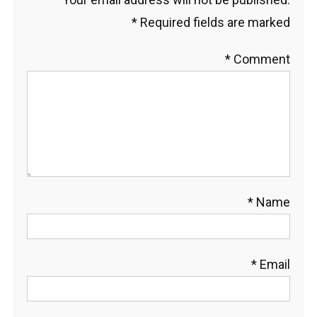
*
Required fields are marked
*
Comment
*
Name
*
Email