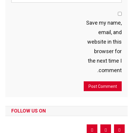
Save my name,
email, and
website in this
browser for
the next time I
comment.
FOLLOW US ON