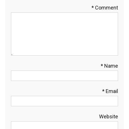
*
Comment
*
Name
*
Email
Website