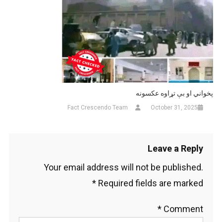
پخواني او بې تړاوه عکسونه
Fact Crescendo Team
October 31, 2025
Leave a Reply
Your email address will not be published.
*
Required fields are marked
*
Comment