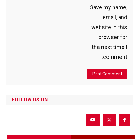
Save my name,
email, and
website in this
browser for
the next time I
comment.
FOLLOW US ON