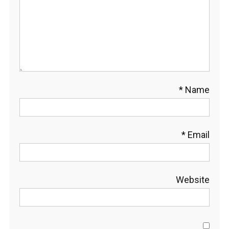
*
Name
*
Email
Website