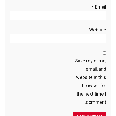
*
Email
Website
Save my name,
email, and
website in this
browser for
the next time I
comment.