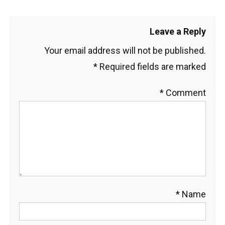
Leave a Reply
Your email address will not be published.
*
Required fields are marked
*
Comment
*
Name