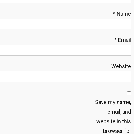
*
Name
*
Email
Website
Save my name,
email, and
website in this
browser for