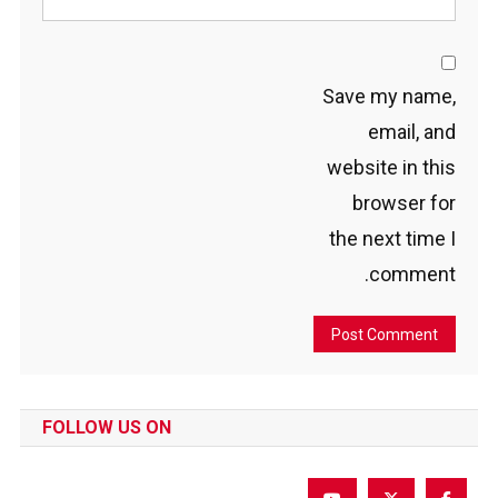
Save my name,
email, and
website in this
browser for
the next time I
comment.
FOLLOW US ON