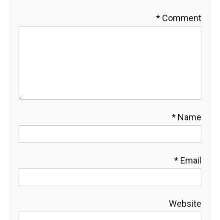
*
Comment
*
Name
*
Email
Website