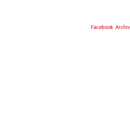
Facebook
Archi