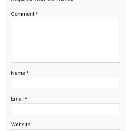
Comment
*
Name
*
Email
*
Website