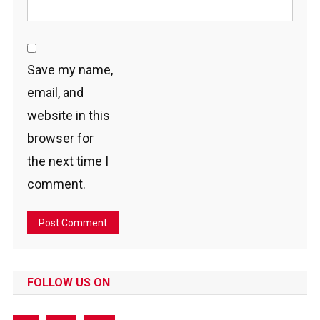
Save my name,
email, and
website in this
browser for
the next time I
comment.
FOLLOW US ON