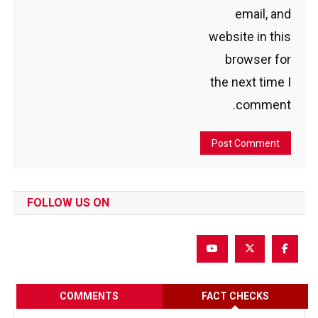
email, and
website in this
browser for
the next time I
comment.
FOLLOW US ON
COMMENTS
FACT CHECKS