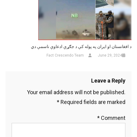
د افغانستان او ایران په پوله کې د جګړې ادعاوې ناسمې دي
Fact Crescendo Team
June 29, 2024
Leave a Reply
Your email address will not be published.
*
Required fields are marked
*
Comment