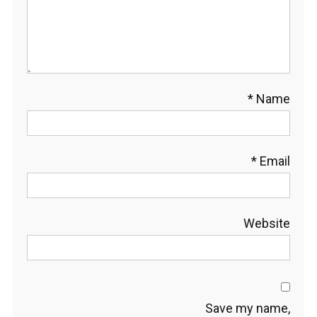
*
Name
*
Email
Website
Save my name,