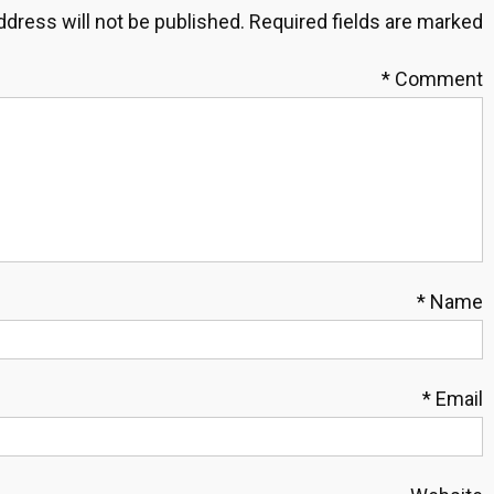
ddress will not be published.
Required fields are marked
*
Comment
*
Name
*
Email