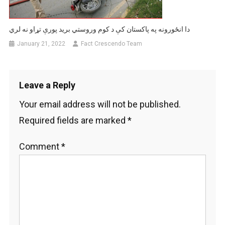
دا انځورونه په پاکستان کې د کوم وروستي برید پورې تړاو نه لري
January 21, 2022
Fact Crescendo Team
Leave a Reply
Your email address will not be published.
Required fields are marked
*
Comment
*