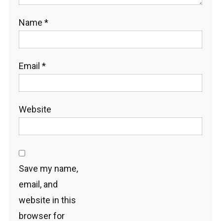
Name
*
Email
*
Website
Save my name,
email, and
website in this
browser for