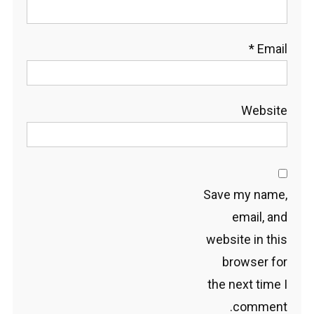
*
Email
Website
Save my name,
email, and
website in this
browser for
the next time I
comment.