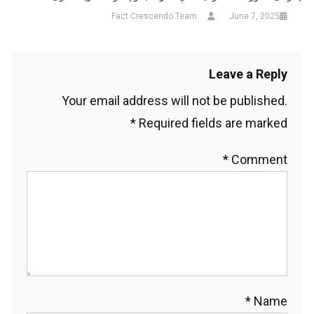
Fact Crescendo Team
June 7, 2025
Leave a Reply
Your email address will not be published.
*
Required fields are marked
*
Comment
*
Name