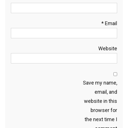
*
Email
Website
Save my name,
email, and
website in this
browser for
the next time I