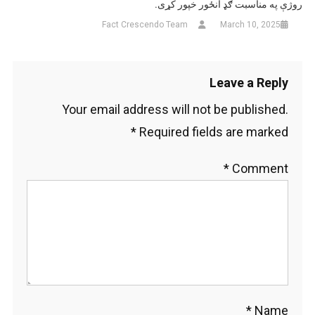
روژې په مناسبت ګډ انځور خپور کړی.
Fact Crescendo Team
March 10, 2025
Leave a Reply
Your email address will not be published.
*
Required fields are marked
*
Comment
*
Name