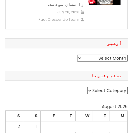
را نشان می‌دهد.
July 20, 2026
Fact Crescendo Team
آرشیو
آرشیو
دسته بندی‌ها
دسته
بندی‌ها
August 2026
S
S
F
T
W
T
M
2
1