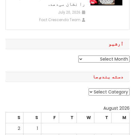
را نشان می‌دهد.
July 20, 2026
Fact Crescendo Team
آرشیو
آرشیو
دسته بندی‌ها
دسته
بندی‌ها
August 2026
S
S
F
T
W
T
M
2
1