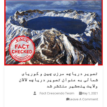
تصویر دریاچه‌ مرزی چین و کوریای
شمالی به عنوان تصویر دریاچه لالان
ولایت پنجشیر منتشر شد
Fact Crescendo Team
May 1, 2021
On
Leave A Comment
تصویر