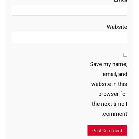
Website
Save my name,
email, and
website in this
browser for
the next time I
comment.