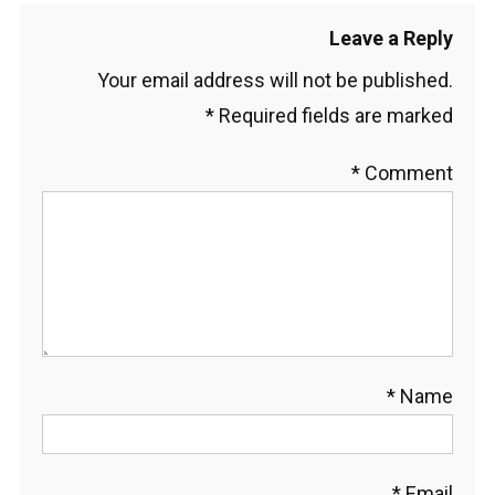
Leave a Reply
Your email address will not be published.
*
Required fields are marked
*
Comment
*
Name
*
Email