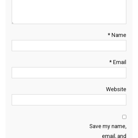
*
Name
*
Email
Website
Save my name,
email, and