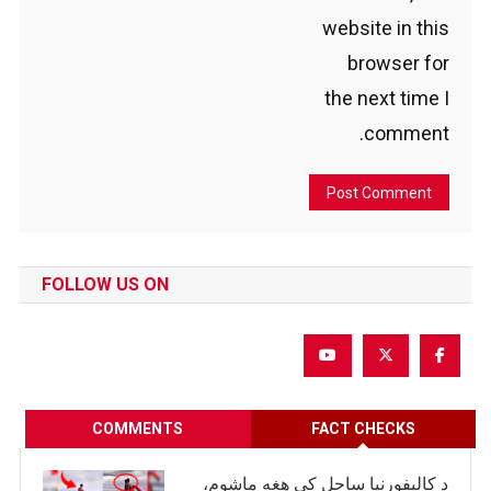
website in this
browser for
the next time I
comment.
FOLLOW US ON
COMMENTS
FACT CHECKS
د کالیفورنیا ساحل کې هغه ماشوم،