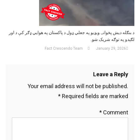
د بنګله دیش پخوانۍ ویډیو په جعلي ډول د پاکستان په هوايي ډګر کې د اور
لګېدو په توګه شریک شو.
Fact Crescendo Team
January 29, 2026
Leave a Reply
Your email address will not be published.
*
Required fields are marked
*
Comment