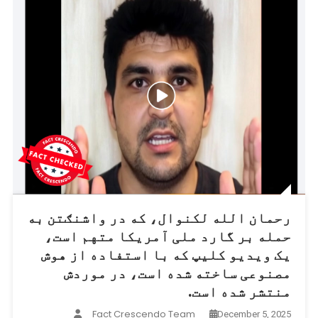
رحمان الله لکنوال، که در واشنګتن به
حمله بر گارد ملی آمریکا متهم است،
یک ویدیو کلیپ که با استفاده از هوش
مصنوعی ساخته شده است، در موردش
منتشر شده است.
Fact Crescendo Team
December 5, 2025