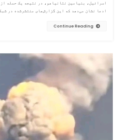
اسرائیل، بنیامین نتانیاهو، در نتیجه یک حمله از سو
ادعا نشان می‌دهد که این گزارش‌های منتشرشده در شبک
Continue Reading