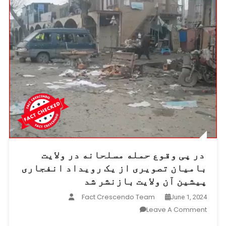
در پی وقوع حمله مسلحانه در ولایت
بامیان تصویری از یک رویداد انفجاری
پیشین آن ولایت بازنشر شد
Fact Crescendo Team
June 1, 2024
On
Leave A Comment
در