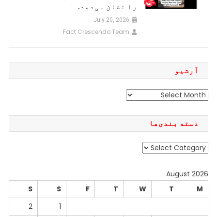
را نشان می‌دهد.
July 20, 2026
Fact Crescendo Team
آرشیو
آرشیو
دسته بندی‌ها
دسته
بندی‌ها
August 2026
S
S
F
T
W
T
M
2
1