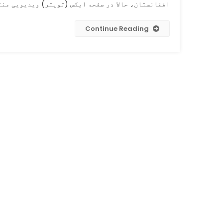
افغانستان، حالا در صفحه ایکس (تویتر) ویدیویی منتش
Continue Reading