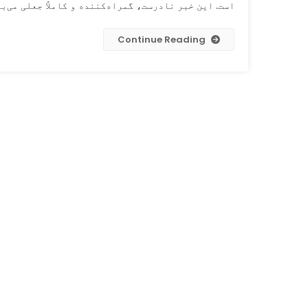
است. این خبر نادرست، گمراه‌کننده و کاملاً جعلی می‌ب
Continue Reading