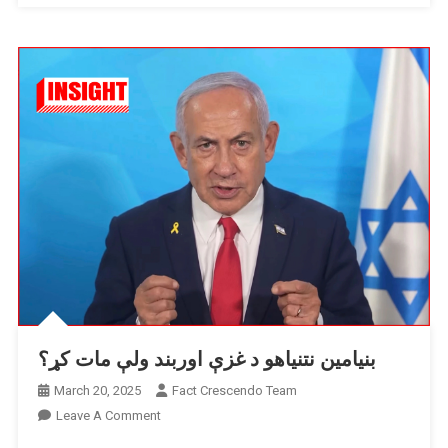
بنیامین نتنیاهو د غزې اوربند ولې مات کړ؟
March 20, 2025
Fact Crescendo Team
On
Leave A Comment
بنیامین