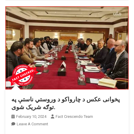
پخوانی عکس د چارواکو د وروستي ناستې په
توګه شریک شوی.
February 10, 2024
Fact Crescendo Team
On
Leave A Comment
پخوانی